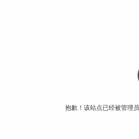
抱歉！该站点已经被管理