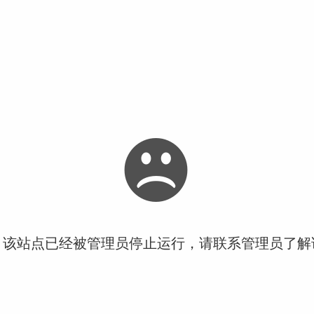
！该站点已经被管理员停止运行，请联系管理员了解