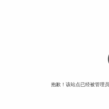
抱歉！该站点已经被管理