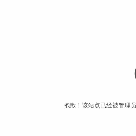
抱歉！该站点已经被管理