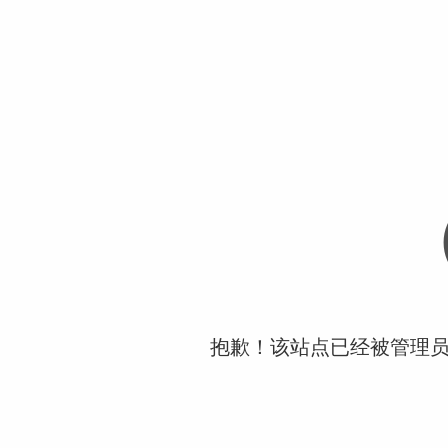
抱歉！该站点已经被管理