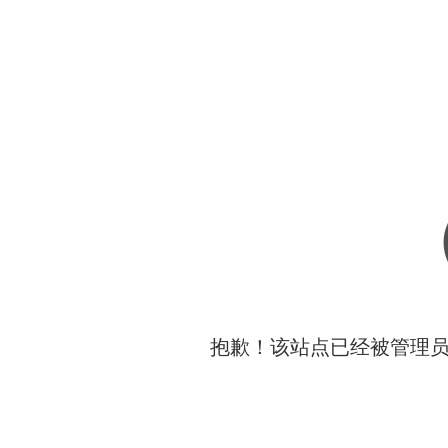
抱歉！该站点已经被管理