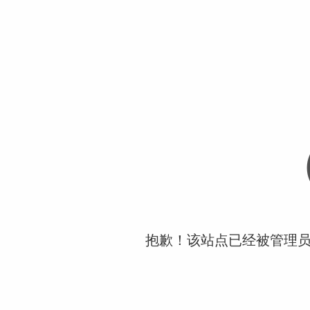
抱歉！该站点已经被管理