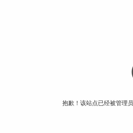
抱歉！该站点已经被管理