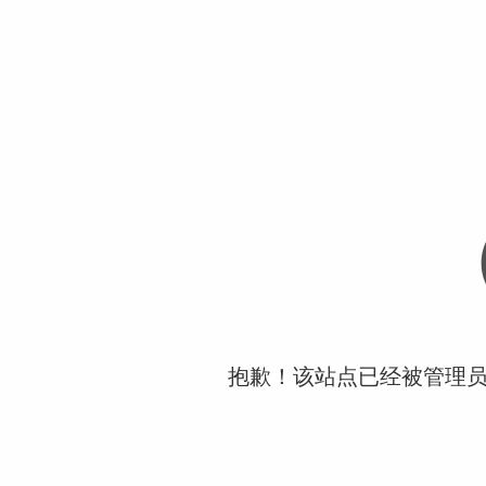
抱歉！该站点已经被管理