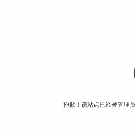
抱歉！该站点已经被管理