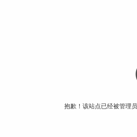
抱歉！该站点已经被管理