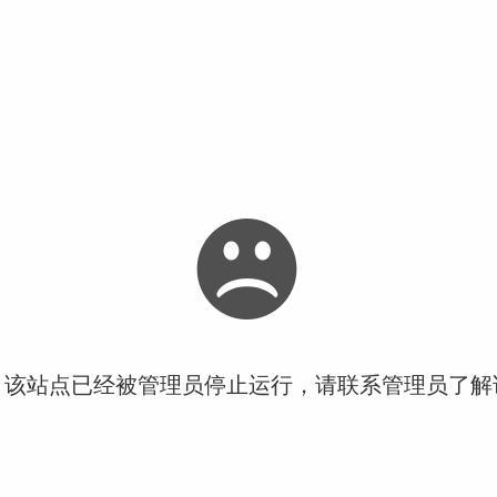
！该站点已经被管理员停止运行，请联系管理员了解