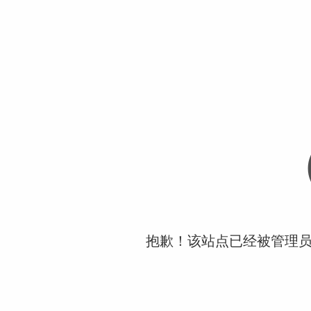
抱歉！该站点已经被管理