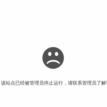
！该站点已经被管理员停止运行，请联系管理员了解