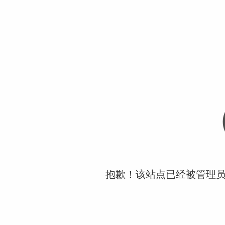
抱歉！该站点已经被管理