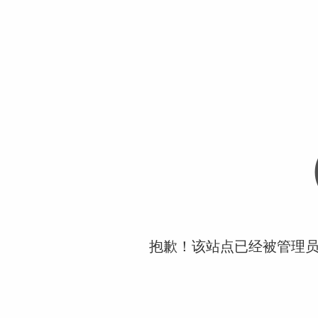
抱歉！该站点已经被管理