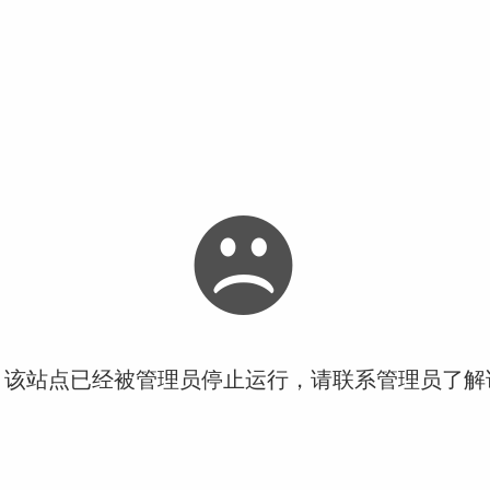
！该站点已经被管理员停止运行，请联系管理员了解