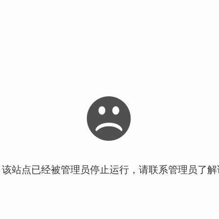
！该站点已经被管理员停止运行，请联系管理员了解