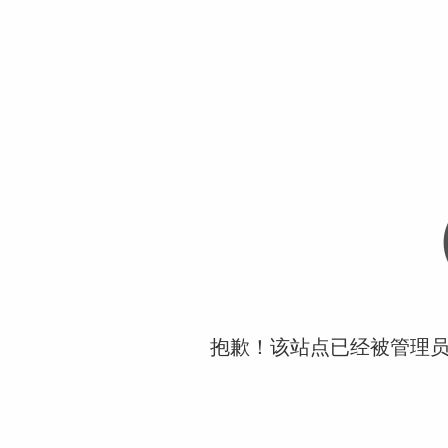
抱歉！该站点已经被管理