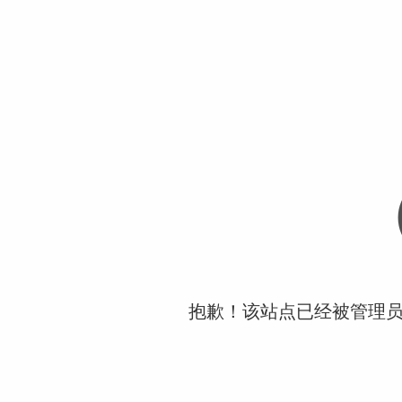
抱歉！该站点已经被管理