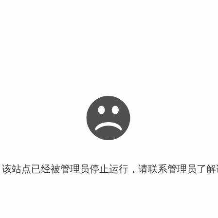
！该站点已经被管理员停止运行，请联系管理员了解