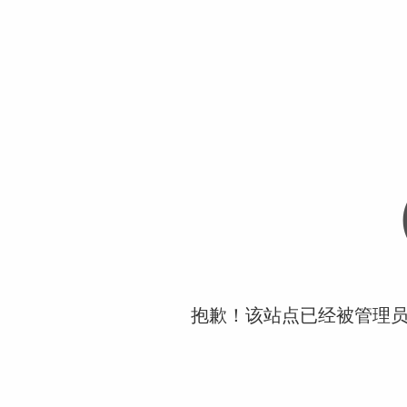
抱歉！该站点已经被管理