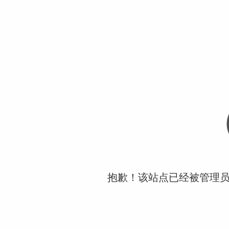
抱歉！该站点已经被管理