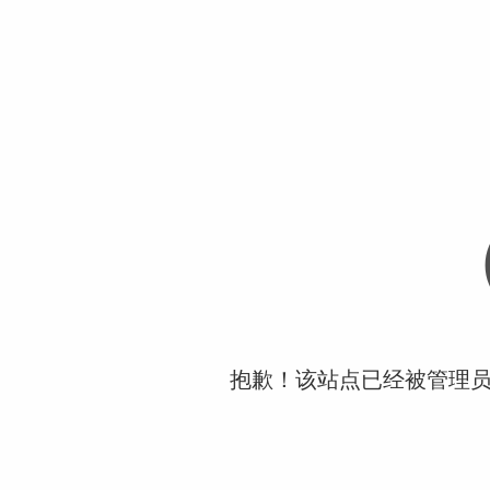
抱歉！该站点已经被管理