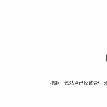
抱歉！该站点已经被管理