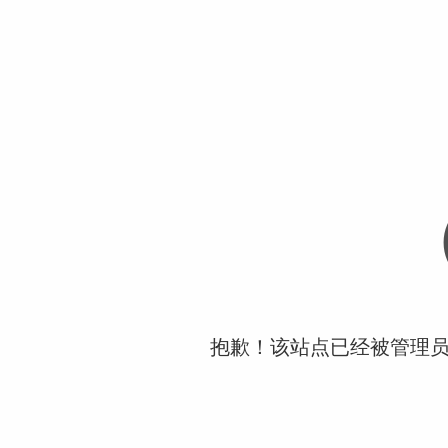
抱歉！该站点已经被管理