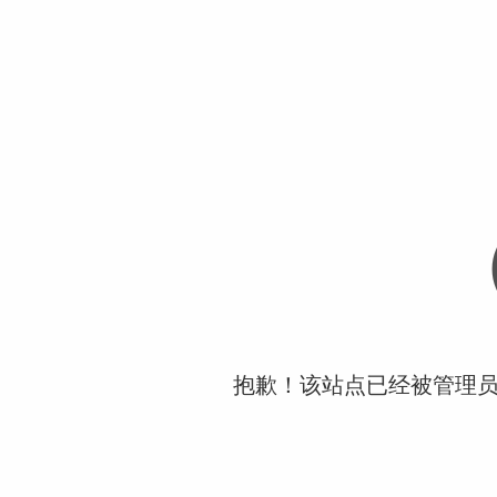
抱歉！该站点已经被管理