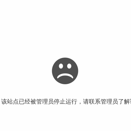
！该站点已经被管理员停止运行，请联系管理员了解