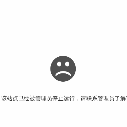
！该站点已经被管理员停止运行，请联系管理员了解