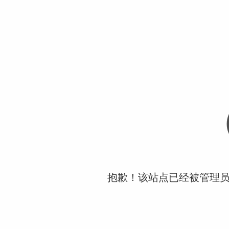
抱歉！该站点已经被管理