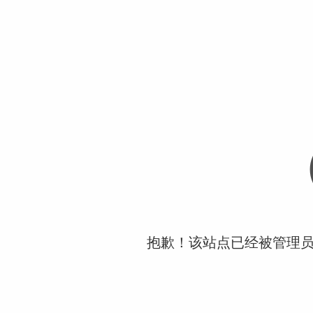
抱歉！该站点已经被管理