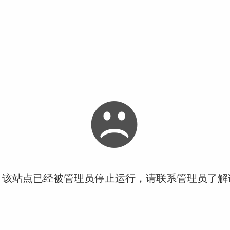
！该站点已经被管理员停止运行，请联系管理员了解