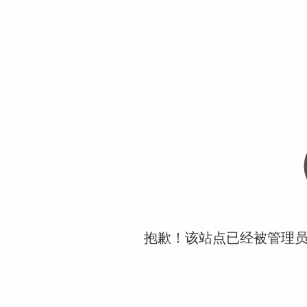
抱歉！该站点已经被管理