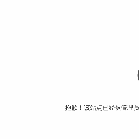
抱歉！该站点已经被管理