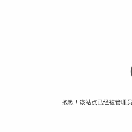
抱歉！该站点已经被管理