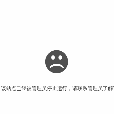
！该站点已经被管理员停止运行，请联系管理员了解