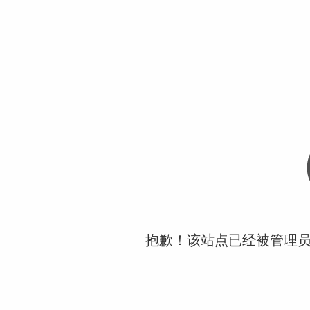
抱歉！该站点已经被管理