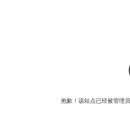
抱歉！该站点已经被管理