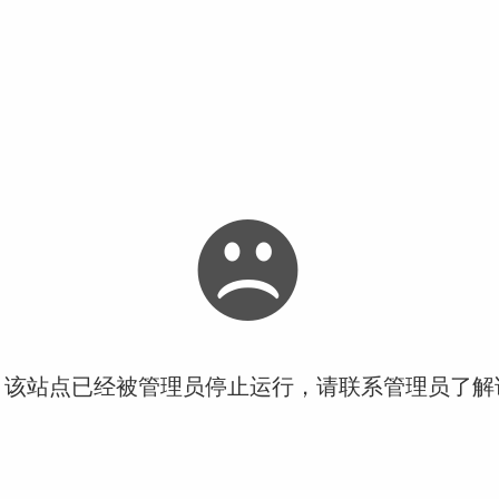
！该站点已经被管理员停止运行，请联系管理员了解