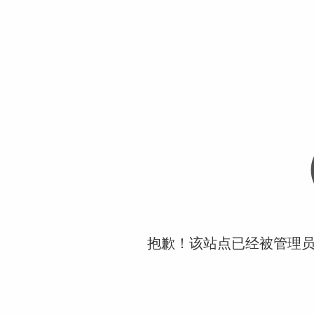
抱歉！该站点已经被管理