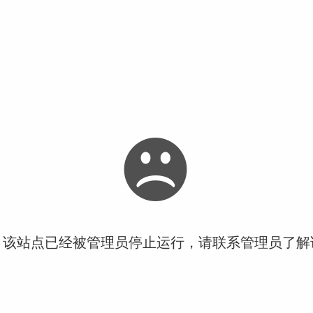
！该站点已经被管理员停止运行，请联系管理员了解