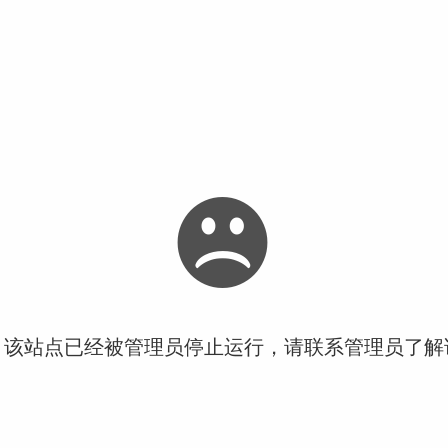
！该站点已经被管理员停止运行，请联系管理员了解