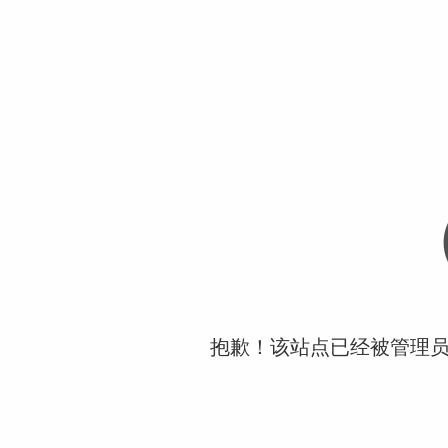
抱歉！该站点已经被管理