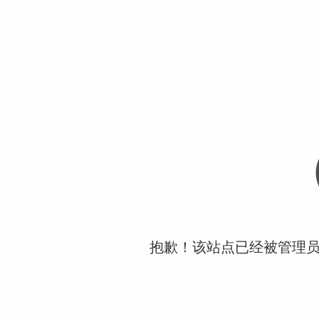
抱歉！该站点已经被管理