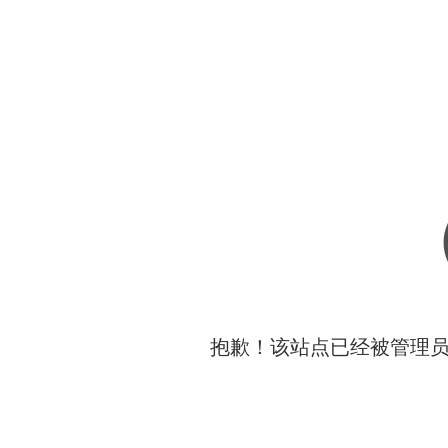
抱歉！该站点已经被管理