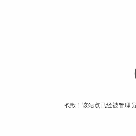
抱歉！该站点已经被管理