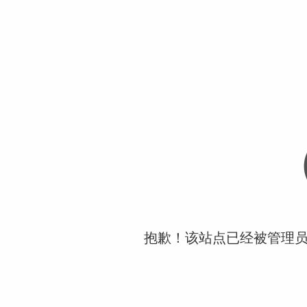
抱歉！该站点已经被管理