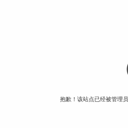
抱歉！该站点已经被管理