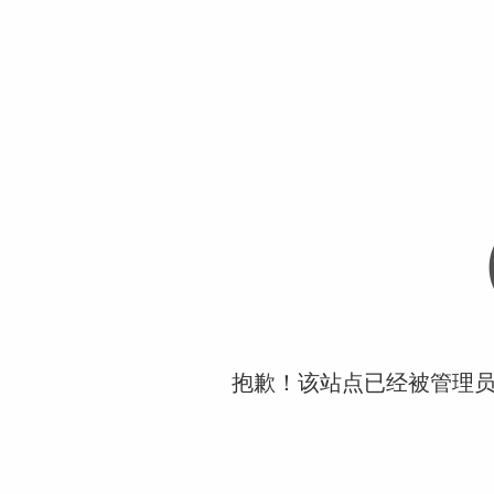
抱歉！该站点已经被管理