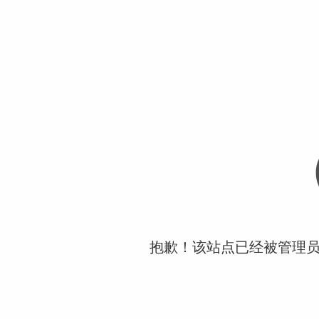
抱歉！该站点已经被管理